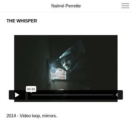
Naïmé Perrette
THE WHISPER
2014 - Video loop, mirrors.